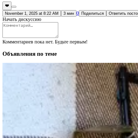
❤️
0
November 1, 2025 at 8:22 AM
3 мин
Поделиться
Ответить пост
Начать дискуссию
Комментариев пока нет. Будьте первым!
Объявления по теме