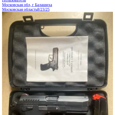
Пользователь
Московская обл, г Балашиха
Московская область
8/23/25