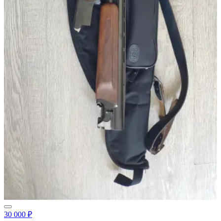
30 000 ₽