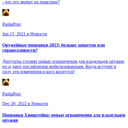
- что это значит на практике?
PashaPrav
Jun 15, 2021
в Новости
Оружейные поправки-2023: больше запретов или
справедливости?
Депутаты готовят новые ограничения для владельцев оружия,
но и дают послабления мобилизованным. Когда вступят в
силу эти изменения и кого коснутся?
PashaPrav
Dec 20, 2022
в Новости
Поправки Хинштейна: новые ограничения для владельцев
оружия