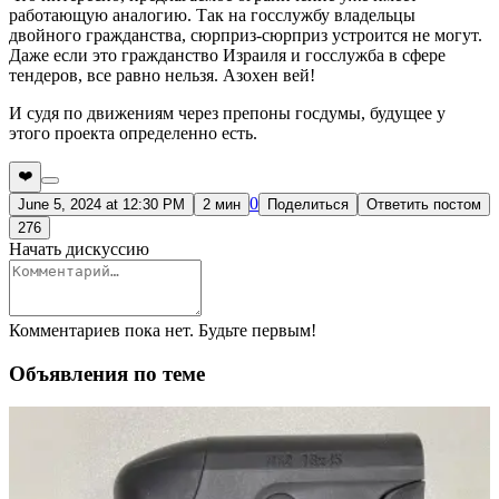
работающую аналогию. Так на госслужбу владельцы
двойного гражданства, сюрприз-сюрприз устроится не могут.
Даже если это гражданство Израиля и госслужба в сфере
тендеров, все равно нельзя. Азохен вей!
И судя по движениям через препоны госдумы, будущее у
этого проекта определенно есть.
❤️
0
June 5, 2024 at 12:30 PM
2 мин
Поделиться
Ответить постом
276
Начать дискуссию
Комментариев пока нет. Будьте первым!
Объявления по теме