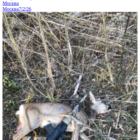
Москва
Москва
7/2/26