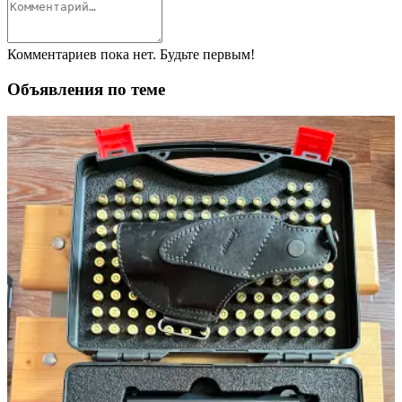
Комментариев пока нет. Будьте первым!
Объявления по теме