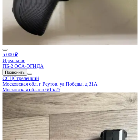
5 000 ₽
Идеальное
ПБ-2 ОСА-ЭГИДА
Позвонить
ССЦСтрелецкий
Московская обл, г Реутов, ул Победы, д 31А
Московская область
6/15/25