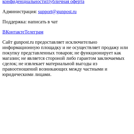
конфиденциальности
Публичная оферта
Администрация:
support@gunpost.ru
Поддержка:
написать в чат
ВКонтакте
Телеграм
Сайт gunpost.ru предоставляет исключительно
информационную площадку и не осуществляет продажу или
покупку представленных товаров; не функционирует как
магазин; не является стороной либо гарантом заключаемых
сделок; не извлекает материальной выгоды из
правоотношений возникающих между частными и
юридическими лицами.