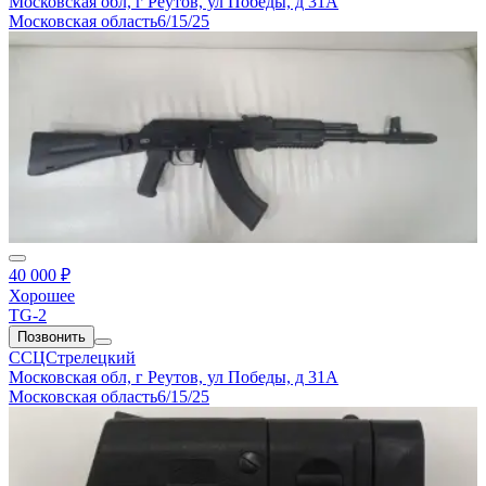
Московская обл, г Реутов, ул Победы, д 31А
Московская область
6/15/25
40 000 ₽
Хорошее
TG-2
Позвонить
ССЦСтрелецкий
Московская обл, г Реутов, ул Победы, д 31А
Московская область
6/15/25