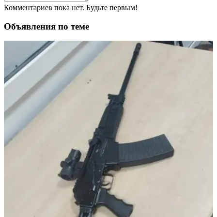
Комментариев пока нет. Будьте первым!
Объявления по теме