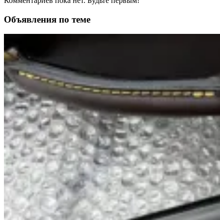
Комментариев пока нет. Будьте первым!
Объявления по теме